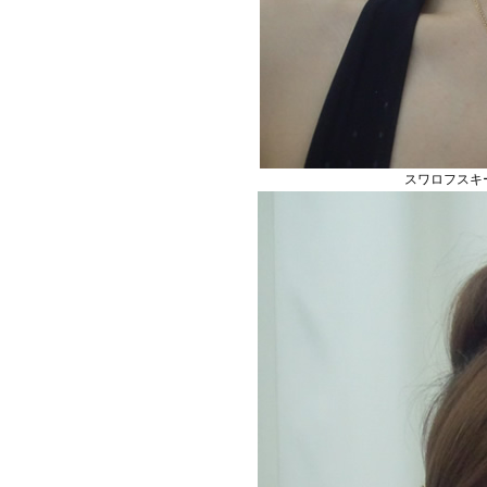
スワロフスキ