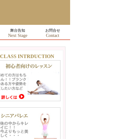
舞台告知
お問合せ
Next Stage
Contact
CLASS INTRDUCTION