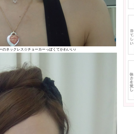
ーのネックレス☆チョーカーっぽくてかわいい♪