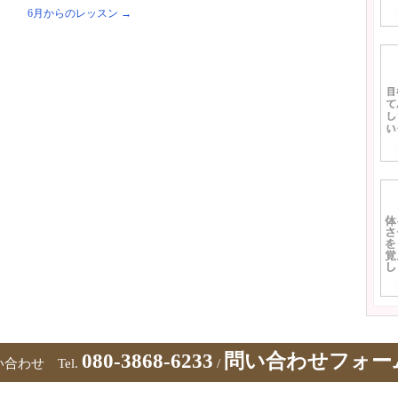
6月からのレッスン
→
080-3868-6233
問い合わせフォー
合わせ Tel.
/