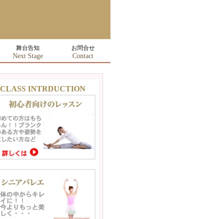
舞台告知
お問合せ
Next Stage
Contact
CLASS INTRDUCTION