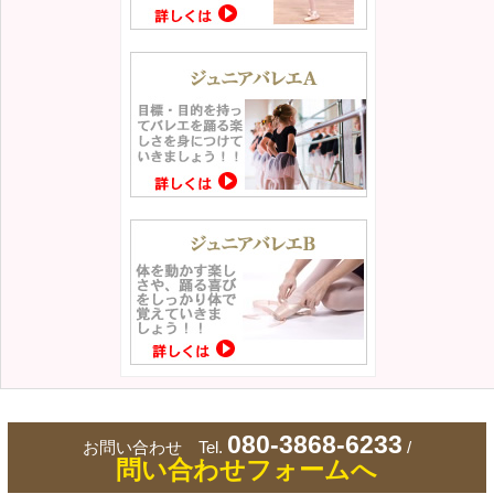
080-3868-6233
お問い合わせ Tel.
/
問い合わせフォームへ