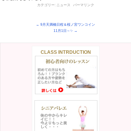
カテゴリー:
ニュース
パーマリンク
←
9月天満橋日程＆桜ノ宮ワンコイン
11月1日～✨
→
CLASS INTRDUCTION