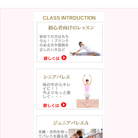
CLASS INTRDUCTION