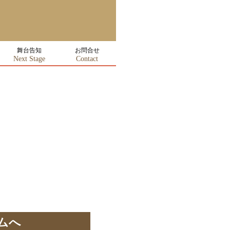
舞台告知
お問合せ
Next Stage
Contact
ムへ