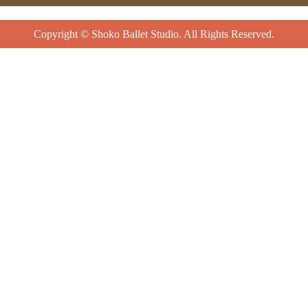
Copyright © Shoko Ballet Studio. All Rights Reserved.