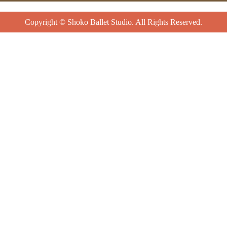
Copyright © Shoko Ballet Studio. All Rights Reserved.