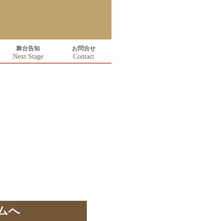
舞台告知
お問合せ
Next Stage
Contact
ムへ