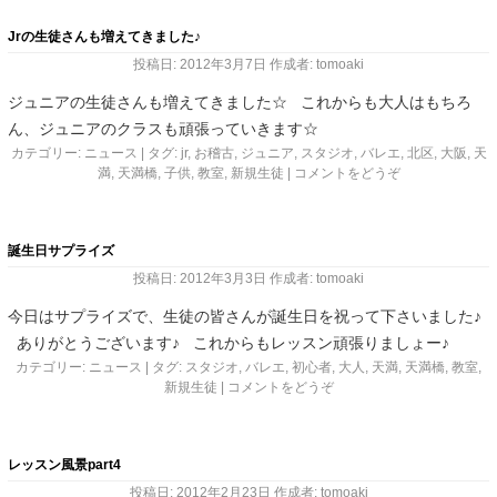
Jrの生徒さんも増えてきました♪
投稿日:
2012年3月7日
作成者:
tomoaki
ジュニアの生徒さんも増えてきました☆ これからも大人はもちろ
ん、ジュニアのクラスも頑張っていきます☆
カテゴリー:
ニュース
|
タグ:
jr
,
お稽古
,
ジュニア
,
スタジオ
,
バレエ
,
北区
,
大阪
,
天
満
,
天満橋
,
子供
,
教室
,
新規生徒
|
コメントをどうぞ
誕生日サプライズ
投稿日:
2012年3月3日
作成者:
tomoaki
今日はサプライズで、生徒の皆さんが誕生日を祝って下さいました♪
ありがとうございます♪ これからもレッスン頑張りましょー♪
カテゴリー:
ニュース
|
タグ:
スタジオ
,
バレエ
,
初心者
,
大人
,
天満
,
天満橋
,
教室
,
新規生徒
|
コメントをどうぞ
レッスン風景part4
投稿日:
2012年2月23日
作成者:
tomoaki