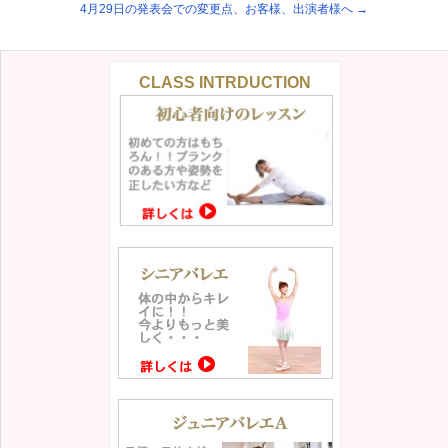
4月29日の発表会での変更点、お客様、出演者様へ
→
CLASS INTRDUCTION