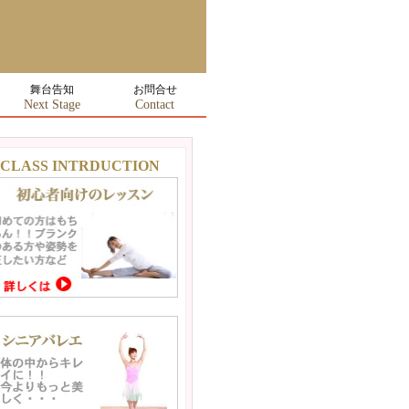
舞台告知
お問合せ
Next Stage
Contact
CLASS INTRDUCTION