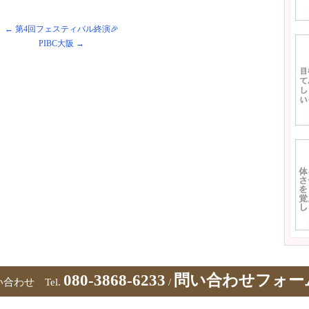
←
第4回フェスティバル終演🎉
PIBC大阪
→
080-3868-6233
問い合わせフォー
合わせ Tel.
/